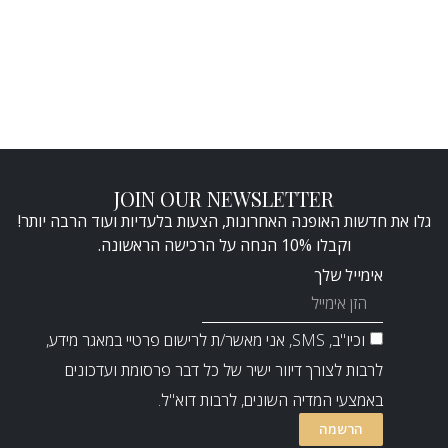
JOIN OUR NEWSLETTER
גלו את חדשות האופנה האחרונות, הצעות בלעדיות ועוד הרבה יותר!
וקבלו 10% הנחה על הרכישה הראשונה.
אימייל שלך
וכיו"ב, SMS, אני מאשר/ת לרישום פרטיי במאגר מידע,
לרבות לצורך דיוור ישיר של כל דבר פרסומת ועדכונים
באמצעי המדיה השונים, לרבות דוא"ל.
הרשמה