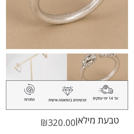
עד 14 ימי עסקים
החזרות
תכשיטים
בהתאמה אישית
טבעת מילאן
₪
320.00