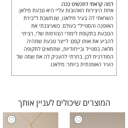
למה קראתי לתכשיט ככה:
אחת היצירות האהובות עליי היא טבעת מילאן.
השראתי לה בעיר מילאנו, שנחשבת ל"בירת
האופנה והסטייל" בעולם. כשעיצבתי את
הטבעת בתקופת לימודי הצורפות שלי, רציתי
להביע את אותו קסם: לייצר טבעת שתהיה
מלאה בסטייל ובייחודיות, שתתאים לתקופה
המודרנית לכן, בחרתי להעניק לה את שמה של
העיר האופנתית ביותר: מילאנו.
המוצרים שיכולים לעניין אותך