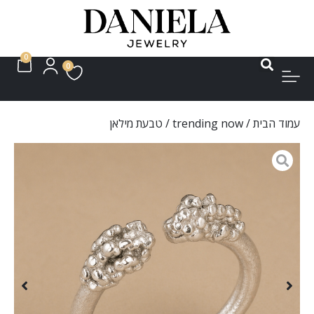
0
0
עמוד הבית
/
trending now
/ טבעת מילאן