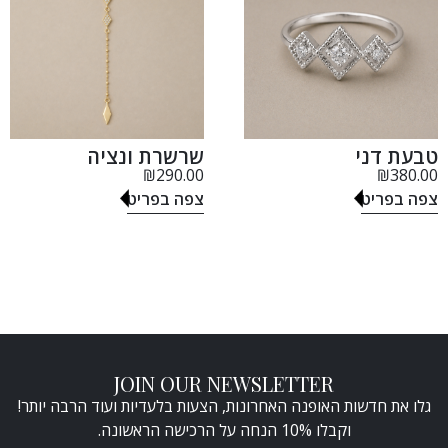
טבעת דני
שרשרת ונציה
₪
290.00
₪
380.00
צפה בפריט
צפה בפריט
JOIN OUR NEWSLETTER
גלו את חדשות האופנה האחרונות, הצעות בלעדיות ועוד הרבה יותר!
וקבלו 10% הנחה על הרכישה הראשונה.