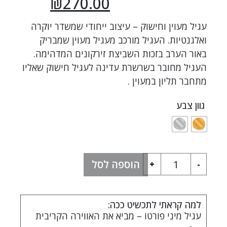
₪
270.00
עגיל מעוין וחישוק – עיצוב ייחודי שמשדר יוקרה
ואלגנטיות. העגיל מורכב מעגיל מעוין שמבריק
באור הערב בזכות השביצת זירקונים המדהימה.
העגיל מחובר בשרשרת עדינה לעגיל חישוק שאליו
מתחבר תליון במעוין .
גוון צבע
הוספה לסל
+
-
למה קראתי לתכשיט ככה:
עגיל מיני פורטו – מביא את האווירה הקריבית