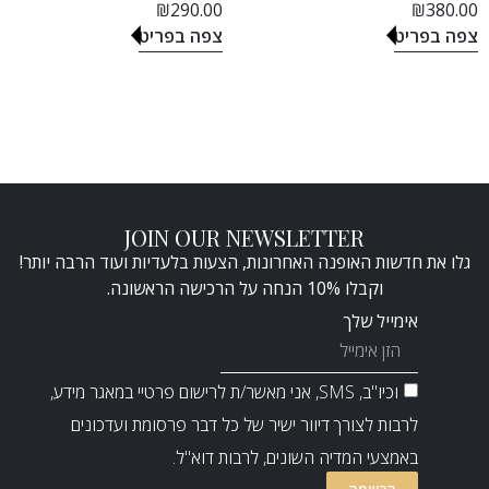
₪
290.00
₪
380.00
צפה בפריט
צפה בפריט
JOIN OUR NEWSLETTER
גלו את חדשות האופנה האחרונות, הצעות בלעדיות ועוד הרבה יותר!
וקבלו 10% הנחה על הרכישה הראשונה.
אימייל שלך
וכיו"ב, SMS, אני מאשר/ת לרישום פרטיי במאגר מידע,
לרבות לצורך דיוור ישיר של כל דבר פרסומת ועדכונים
באמצעי המדיה השונים, לרבות דוא"ל.
הרשמה