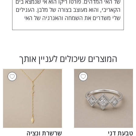
של האי המדהים. פורטו ריקו הוא אי שנמצא בים
הקאריבי, והוא מעוצב בצורה של מלבן. העגילים
שלי משדרים את השמחה והאנרגיה של האי
המוצרים שיכולים לעניין אותך
טבעת דני
שרשרת ונציה