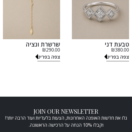
טבעת דני
שרשרת ונציה
₪
290.00
₪
380.00
צפה בפריט
צפה בפריט
JOIN OUR NEWSLETTER
גלו את חדשות האופנה האחרונות, הצעות בלעדיות ועוד הרבה יותר!
וקבלו 10% הנחה על הרכישה הראשונה.