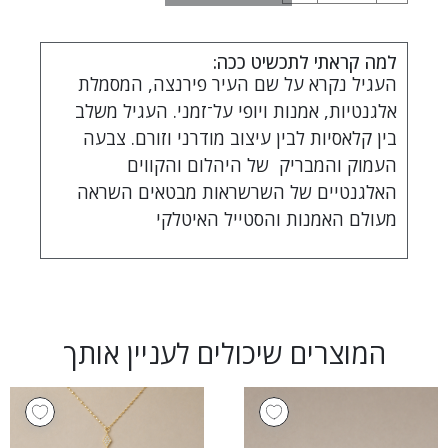
למה קראתי לתכשיט ככה:
העגיל נקרא על שם העיר פירנצה, המסמלת
אלגנטיות, אמנות ויופי על־זמני. העגיל משלב
בין קלאסיות לבין עיצוב מודרני וזורם. צבעה
העמוק והמבריק של היהלום והקווים
האלגנטיים של השרשראות מבטאים השראה
מעולם האמנות והסטייל האיטלקי
המוצרים שיכולים לעניין אותך