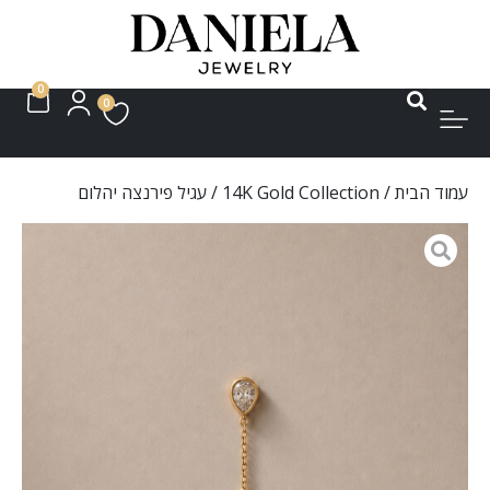
0
0
עמוד הבית
/
14K Gold Collection
/ עגיל פירנצה יהלום