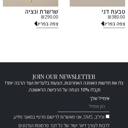
טבעת דני
שרשרת ונציה
₪
290.00
₪
380.00
צפה בפריט
צפה בפריט
JOIN OUR NEWSLETTER
גלו את חדשות האופנה האחרונות, הצעות בלעדיות ועוד הרבה יותר!
וקבלו 10% הנחה על הרכישה הראשונה.
אימייל שלך
וכיו"ב, SMS, אני מאשר/ת לרישום פרטיי במאגר מידע,
לרבות לצורך דיוור ישיר של כל דבר פרסומת ועדכונים