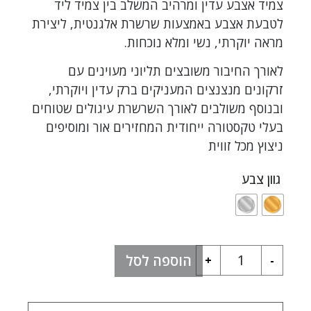
צמיד אצבע עדין ומרהיב המשלב בין צמיד ליד
לטבעת אצבע באמצעות שרשרת אלגנטית, ליצירת
מראה יוקרתי, נשי ומלא נוכחות.
לאורך החיבור משובצים תליוני מעוינים עם
זרקונים מנצנצים המעניקים ברק עדין ויוקרתי,
ובנוסף משולבים לאורך השרשרת עיגולים שטוחים
בעלי טקסטורה ייחודית המחזירים אור ומוסיפים
ניצוץ מכל זווית
גוון צבע
הוספה לסל
+
-