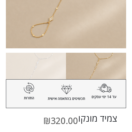
עד 14 ימי עסקים
החזרות
תכשיטים
בהתאמה אישית
צמיד מונקו
₪
320.00